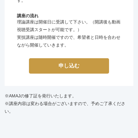
す。
講座の流れ
理論講座は開催日に受講して下さい。（開講後も動画
視聴受講スタートが可能です。）
実技講座は随時開催ですので、希望者と日時を合わせ
ながら開催していきます。
申し込む
※AMAJの修了証を発行いたします。
※講座内容は変わる場合がございますので、予めご了承くださ
い。