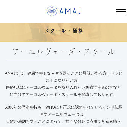
スクール | AMAJ
スクール・資格
アーユルヴェーダ・スクール
AMAJでは、健康で幸せな人生を送ることに興味がある方、セラピ
ストになりたい方、
医療現場にアーユルヴェーダを取り入れたい医療従事者の方など
に向けてアーユルヴェーダ・スクールを開講しております。
5000年の歴史を持ち、WHOにも正式に認められているインド伝承
医学アーユルヴェーダは、
自然の法則を学ぶことによって、様々な分野に応用できる素晴ら