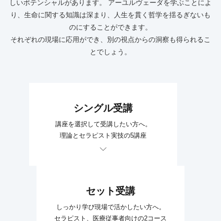
しいポテンシャルがあります。 アーユルヴェーダを学ぶことによ
り、生命に関する知識は深まり、人生を貫く哲学を揺るぎないも
のにすることができます。
それぞれの現場に応用ができ、別の視点からの洞察も得られるこ
とでしょう。
シングル受講
講座を選択して受講したい方へ。
理論とセラピスト実技の5講座
セット受講
しっかり学び現場で活かしたい方へ。
セラピスト、医療従事者向けの2コース