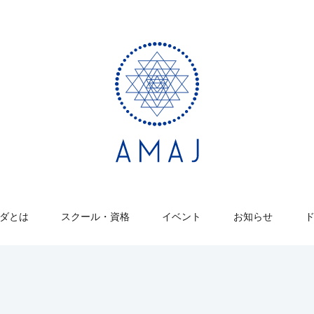
ダとは
スクール・資格
イベント
お知らせ