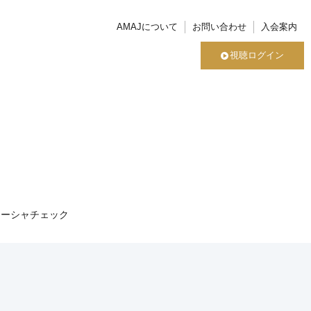
AMAJについて
お問い合わせ
入会案内
視聴ログイン
ドーシャチェック