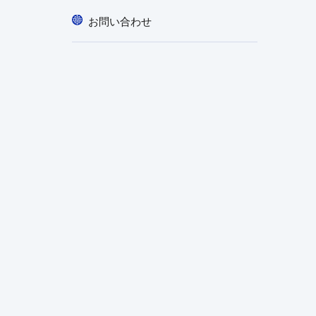
お問い合わせ