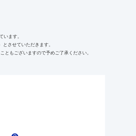
ています。
00）とさせていただきます。
くこともございますので予めご了承ください。