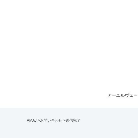
送信完了 | AMAJ
アーユルヴェー
AMAJ
お問い合わせ
送信完了