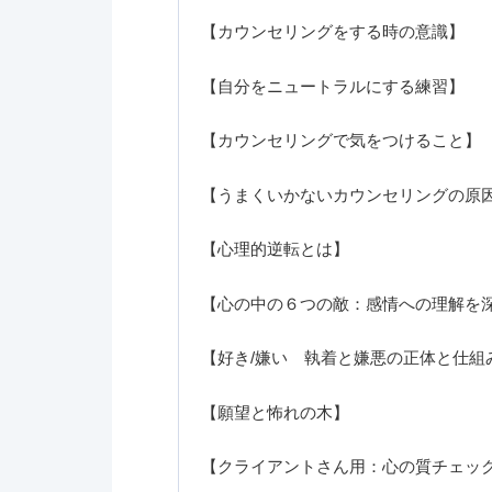
【カウンセリングをする時の意識】
【自分をニュートラルにする練習】
【カウンセリングで気をつけること】
【うまくいかないカウンセリングの原
【心理的逆転とは】
【心の中の６つの敵：感情への理解を
【好き/嫌い 執着と嫌悪の正体と仕組
【願望と怖れの木】
【クライアントさん用：心の質チェッ