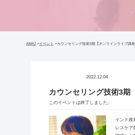
AMAJ
イベント
カウンセリング技術3期【オンラインライブ講
2022.12.04
カウンセリング講座
カウンセリング技術3期
このイベントは終了しました。
インド政
レスケア