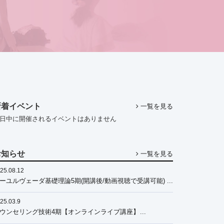
新着イベント
一覧を見る
日中に開催されるイベントはありません
お知らせ
一覧を見る
25.08.12
ーユルヴェーダ基礎理論5期(開講後/動画視聴で受講可能)
オンライン講座】2025年11月～2026年11月
25.03.9
ウンセリング技術4期【オンラインライブ講座】