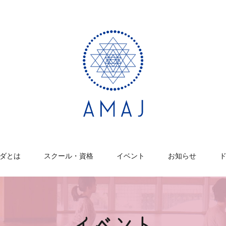
ダとは
スクール・資格
イベント
お知らせ
イベント