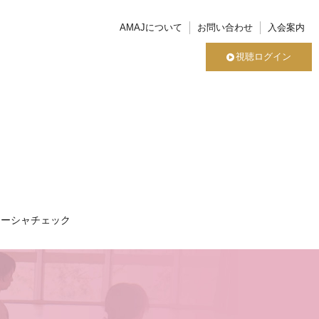
AMAJについて
お問い合わせ
入会案内
視聴ログイン
ドーシャチェック