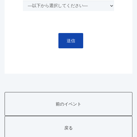
前のイベント
戻る