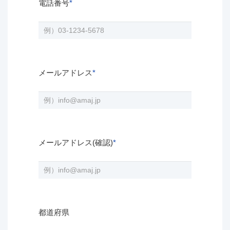
電話番号
*
メールアドレス
*
メールアドレス(確認)
*
都道府県