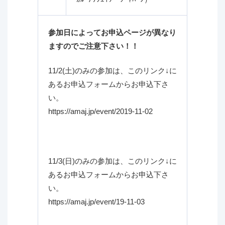
参加日によってお申込ページが異なり
ますのでご注意下さい！！
11/2(土)のみの参加は、このリンク↓に
あるお申込フォームからお申込下さ
い。
https://amaj.jp/event/2019-11-02
11/3(日)のみの参加は、このリンク↓に
あるお申込フォームからお申込下さ
い。
https://amaj.jp/event/19-11-03