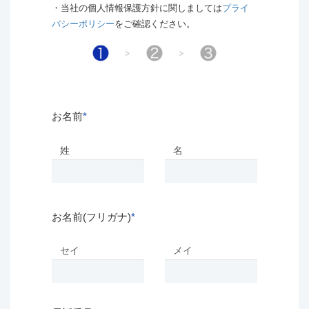
・当社の個人情報保護方針に関しましては
プライ
バシーポリシー
をご確認ください。
お名前
*
姓
名
お名前(フリガナ)
*
セイ
メイ