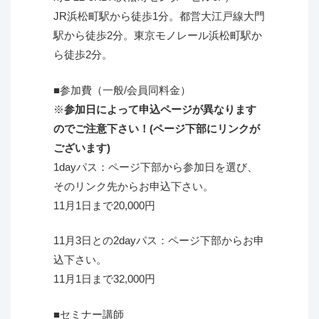
JR浜松町駅から徒歩1分。都営大江戸線大門
駅から徒歩2分。東京モノレール浜松町駅か
ら徒歩2分。
■参加費（一般/会員同料金）
※
参加日によって申込ページが異なります
のでご注意下さい！(ページ下部にリンクが
ございます)
1dayパス：ページ下部から参加日を選び、
そのリンク先からお申込下さい。
11月1日まで20,000円
11月3日との2dayパス：ページ下部からお申
込下さい。
11月1日まで32,000円
■セミナー講師