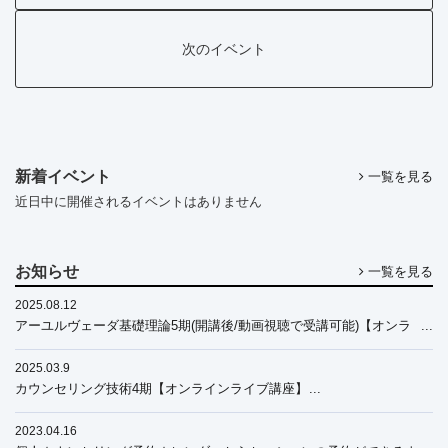
次のイベント
新着イベント
一覧を見る
近日中に開催されるイベントはありません
お知らせ
一覧を見る
2025.08.12
アーユルヴェーダ基礎理論5期(開講後/動画視聴で受講可能)【オンラ
イン講座】2025年11月～2026年11月
2025.03.9
カウンセリング技術4期【オンラインライブ講座】
2023.04.16