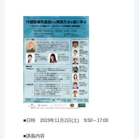
■日時 2019年11月2日(土) 9:50～17:00
■講義内容