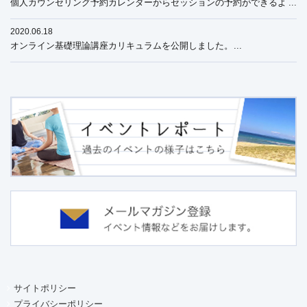
個人カウンセリング予約カレンダーからセッションの予約ができるよ
うになりました
2020.06.18
オンライン基礎理論講座カリキュラムを公開しました。
サイトポリシー
プライバシーポリシー