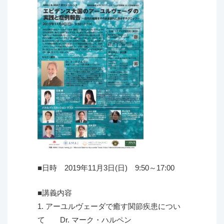
■日時 2019年11月3日(日) 9:50～17:00
■講義内容
1. アーユルヴェーダで癒す関節疾患につい
て Dr. マーク・ハルペン