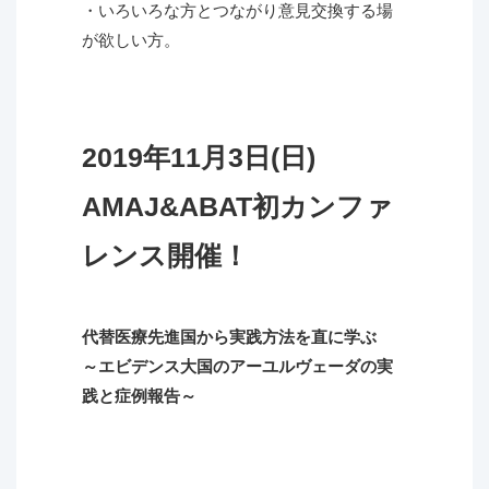
・いろいろな方とつながり意見交換する場
が欲しい方。
2019年11月3日(日)
AMAJ&ABAT初カンファ
レンス開催！
代替医療先進国から実践方法を直に学ぶ
～エビデンス大国のアーユルヴェーダの実
践と症例報告～