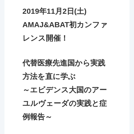
2019年11月2日(土)
AMAJ&ABAT初カンファ
レンス開催！
代替医療先進国から実践
方法を直に学ぶ
～エビデンス大国のアー
ユルヴェーダの実践と症
例報告～