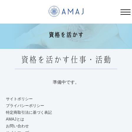
資格を活かす | AMAJ
資格を活かす
資格を活かす仕事・活動
準備中です。
サイトポリシー
プライバシーポリシー
特定商取引法に基づく表記
AMAJとは
お問い合わせ