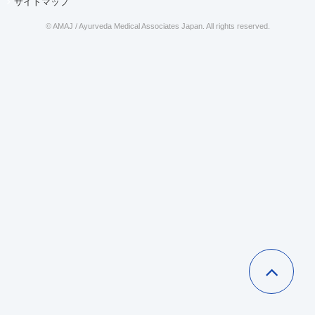
サイトマップ
© AMAJ / Ayurveda Medical Associates Japan. All rights reserved.