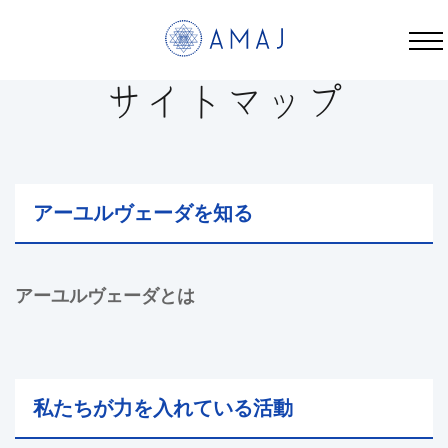
サイトマップ | AMAJ
サイトマップ
アーユルヴェーダを知る
アーユルヴェーダとは
私たちが力を入れている活動