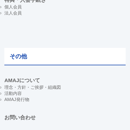
特典・入会手続き
個人会員
法人会員
その他
AMAJについて
理念・方針・ご挨拶・組織図
活動内容
AMAJ発行物
お問い合わせ