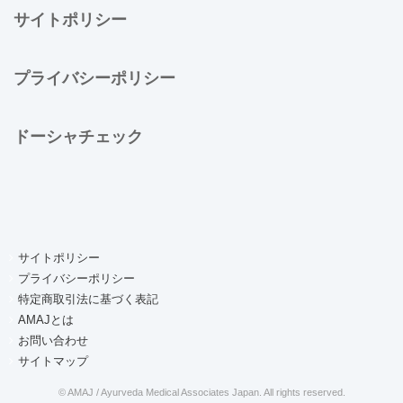
サイトポリシー
プライバシーポリシー
ドーシャチェック
サイトポリシー
プライバシーポリシー
特定商取引法に基づく表記
AMAJとは
お問い合わせ
サイトマップ
© AMAJ / Ayurveda Medical Associates Japan. All rights reserved.