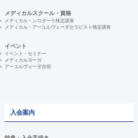
メディカルスクール・資格
メディカル・シロダーラ検定講座
メディカル・アーユルヴェーダセラピスト検定講座
イベント
イベント・セミナー
メディカルヨーガ
アーユルヴェーダ合宿
入会案内