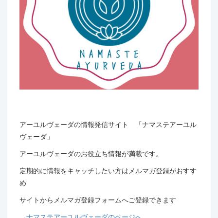
アーユルヴェーダの情報発信サイト 「ナマステアーユル
ヴェーダ」
アーユルヴェーダのお役立ち情報が満載です。
定期的に情報をキャッチしたい方はメルマガ登録がおすす
め
サイトからメルマガ登録フォームへご登録できます
→ナマステアーユルヴェーダのページへ