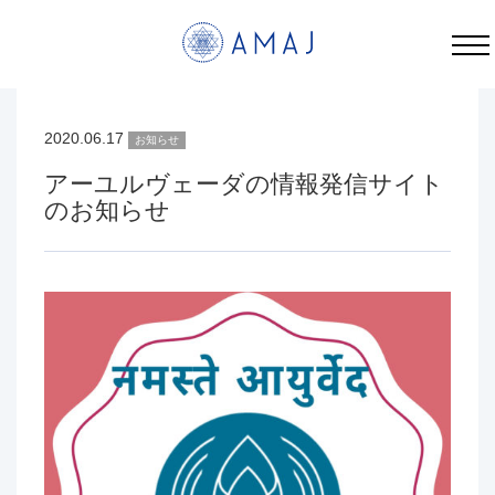
アーユルヴェーダの情報発信サイトのお知らせ | AMAJ
2020.06.17
お知らせ
アーユルヴェーダの情報発信サイト
のお知らせ