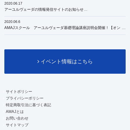
2020.06.17
アーユルヴェーダの情報発信サイトのお知らせ
2020.06.6
AMAJスクール アーユルヴェーダ基礎理論講座説明会開催！【オン
ライン】
イベント情報はこちら
サイトポリシー
プライバシーポリシー
特定商取引法に基づく表記
AMAJとは
お問い合わせ
サイトマップ