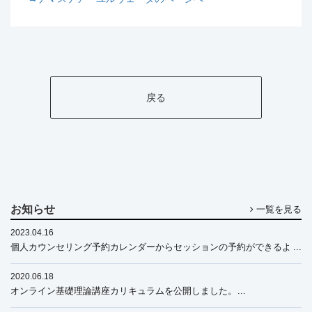
戻る
お知らせ
一覧を見る
2023.04.16
個人カウンセリング予約カレンダーからセッションの予約ができるよ
うになりました
2020.06.18
オンライン基礎理論講座カリキュラムを公開しました。