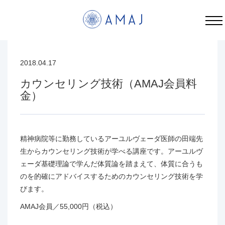
カウンセリング技術（AMAJ会員料金） | AMAJ
2018.04.17
カード決済
カウンセリング技術（AMAJ会員料
金）
精神病院等に勤務しているアーユルヴェーダ医師の田端先
生からカウンセリング技術が学べる講座です。アーユルヴ
ェーダ基礎理論で学んだ体質論を踏まえて、体質に合うも
のを的確にアドバイスするためのカウンセリング技術を学
びます。
AMAJ会員／55,000円（税込）