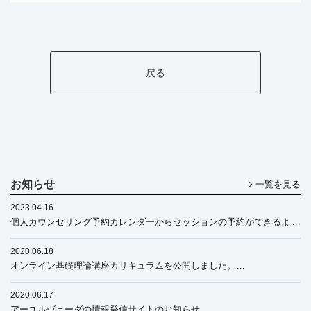
戻る
お知らせ
一覧を見る
2023.04.16
個人カウンセリング予約カレンダーからセッションの予約ができるよ
うになりました
2020.06.18
オンライン基礎理論講座カリキュラムを公開しました。
2020.06.17
アーユルヴェーダの情報発信サイトのお知らせ