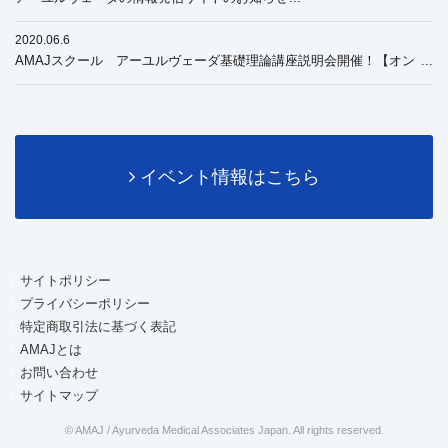
2020.06.6
AMAJスクール アーユルヴェーダ基礎理論講座説明会開催！【オン
ライン】
イベント情報はこちら
サイトポリシー
プライバシーポリシー
特定商取引法に基づく表記
AMAJとは
お問い合わせ
サイトマップ
© AMAJ / Ayurveda Medical Associates Japan. All rights reserved.