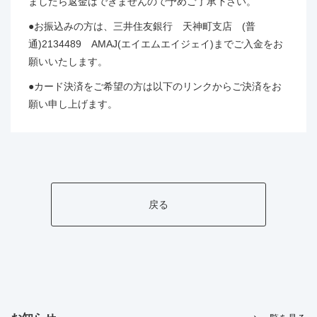
ましたら返金はできませんので予めご了承下さい。
●お振込みの方は、三井住友銀行 天神町支店 (普
通)2134489 AMAJ(エイエムエイジェイ)までご入金をお
願いいたします。
●カード決済をご希望の方は以下のリンクからご決済をお
願い申し上げます。
戻る