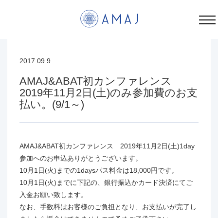
AMAJ&ABAT初カンファレンス 2019年11月2日(土)のみ参加費のお支払い。(9/1～) | AMAJ
2017.09.9
カード決済
AMAJ&ABAT初カンファレンス
2019年11月2日(土)のみ参加費のお支
払い。(9/1～)
AMAJ&ABAT初カンファレンス 2019年11月2日(土)1day
参加へのお申込ありがとうございます。
10月1日(火)までの1daysパス料金は18,000円です。
10月1日(火)までに下記の、銀行振込かカード決済にてご
入金お願い致します。
なお、手数料はお客様のご負担となり、お支払いが完了し