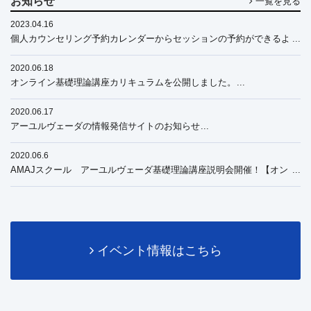
お知らせ
一覧を見る
2023.04.16
個人カウンセリング予約カレンダーからセッションの予約ができるよ
うになりました
2020.06.18
オンライン基礎理論講座カリキュラムを公開しました。
2020.06.17
アーユルヴェーダの情報発信サイトのお知らせ
2020.06.6
AMAJスクール アーユルヴェーダ基礎理論講座説明会開催！【オン
ライン】
イベント情報はこちら