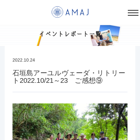
石垣島アーユルヴェーダ・リトリート2022.10/21～23 ご感想⑨ | AMAJ
イベントレポート一覧
2022.10.24
石垣島アーユルヴェーダ・リトリー
ト2022.10/21～23 ご感想⑨