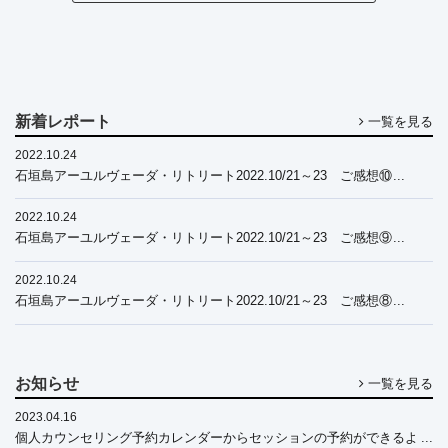
新着レポート
一覧を見る
2022.10.24
石垣島アーユルヴェーダ・リトリート2022.10/21～23 ご感想⑩
2022.10.24
石垣島アーユルヴェーダ・リトリート2022.10/21～23 ご感想⑨
2022.10.24
石垣島アーユルヴェーダ・リトリート2022.10/21～23 ご感想⑧
お知らせ
一覧を見る
2023.04.16
個人カウンセリング予約カレンダーからセッションの予約ができるよ