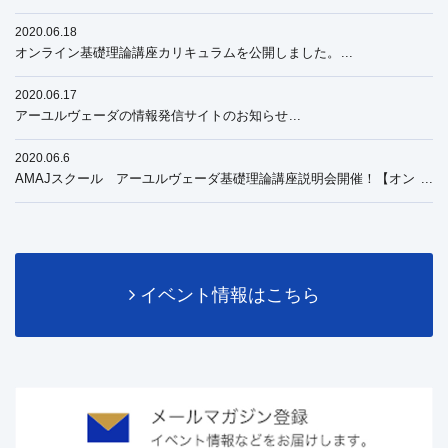
うになりました
2020.06.18
オンライン基礎理論講座カリキュラムを公開しました。
2020.06.17
アーユルヴェーダの情報発信サイトのお知らせ
2020.06.6
AMAJスクール アーユルヴェーダ基礎理論講座説明会開催！【オン
ライン】
イベント情報はこちら