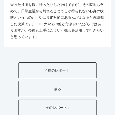
乗ったり滝を観に行ったりしたわけですが、その時間も含
めて、日常生活から離れることでしか得られない心身の状
態というものが、やはり絶対的にあるんだよなあと再認識
した次第です。 コロナやその他と付き合いながらではあ
りますが、今後も上手にこういう機会を活用して行きたい
と思っています。
前のレポート
戻る
次のレポート